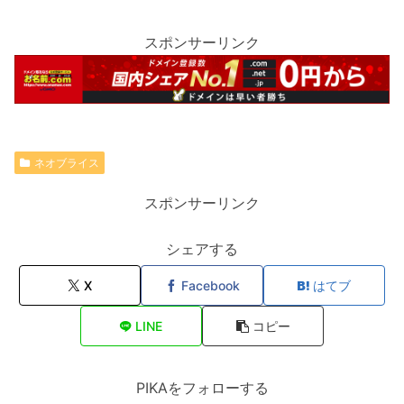
スポンサーリンク
ネオブライス
スポンサーリンク
シェアする
X
Facebook
はてブ
LINE
コピー
PIKAをフォローする