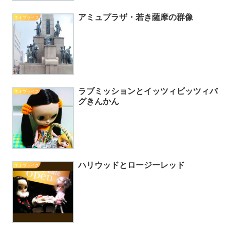
アミュプラザ・若き薩摩の群像
ネオブライス
ラブミッションとイッツィビッツィバ
ネオブライス
グきんかん
ハリウッドとロージーレッド
ネオブライス