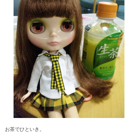
お茶でひといき。