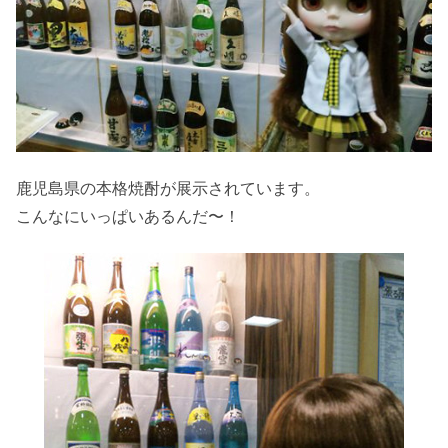
鹿児島県の本格焼酎が展示されています。
こんなにいっぱいあるんだ〜！