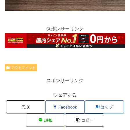
スポンサーリンク
アウトフィット
スポンサーリンク
シェアする
X
Facebook
はてブ
LINE
コピー