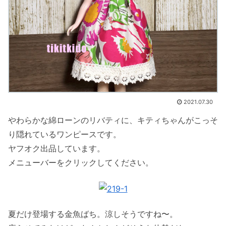
2021.07.30
やわらかな綿ローンのリバティに、キティちゃんがこっそ
り隠れているワンピースです。
ヤフオク出品しています。
メニューバーをクリックしてください。
夏だけ登場する金魚ばち。涼しそうですね〜。