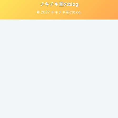
チキチキ堂のblog
© 2007 チキチキ堂のblog.