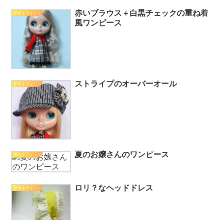
赤いブラウス＋白黒チェックの重ね着
アウトフィット
風ワンピース
ストライプのオーバーオール
アウトフィット
夏のお嬢さんのワンピース
アウトフィット
ロリ？なヘッドドレス
アウトフィット