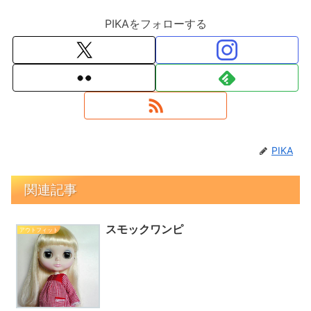
PIKAをフォローする
PIKA
関連記事
スモックワンピ
アウトフィット