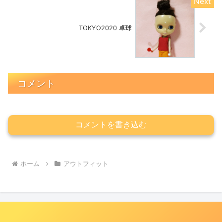
TOKYO2020 卓球
コメント
コメントを書き込む
ホーム
アウトフィット