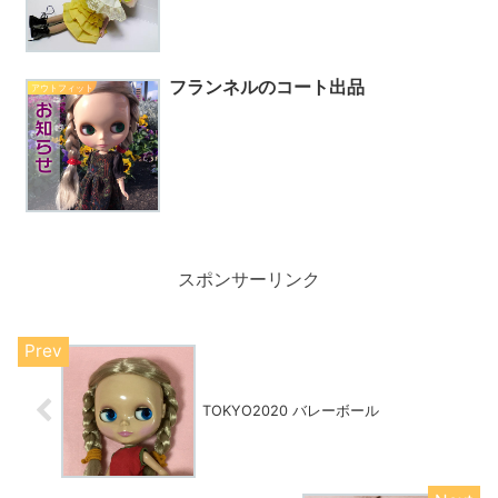
フランネルのコート出品
アウトフィット
スポンサーリンク
TOKYO2020 バレーボール