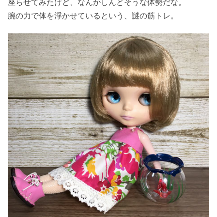
座らせてみたけど、なんかしんどそうな体勢だな。
腕の力で体を浮かせているという、謎の筋トレ。